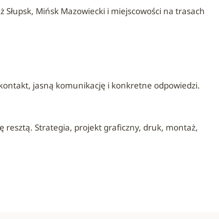
 Słupsk, Mińsk Mazowiecki i miejscowości na trasach
ontakt, jasną komunikację i konkretne odpowiedzi.
esztą. Strategia, projekt graficzny, druk, montaż,